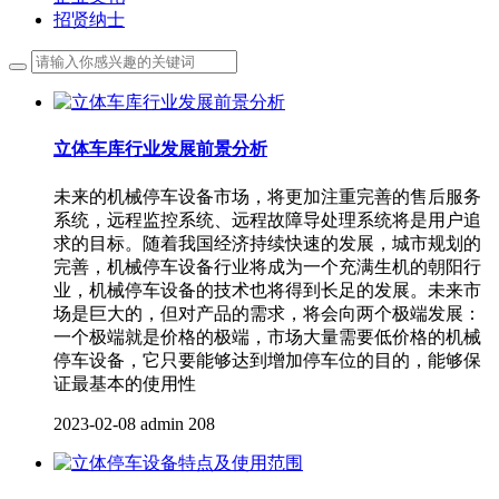
招贤纳士
立体车库行业发展前景分析
未来的机械停车设备市场，将更加注重完善的售后服务
系统，远程监控系统、远程故障导处理系统将是用户追
求的目标。随着我国经济持续快速的发展，城市规划的
完善，机械停车设备行业将成为一个充满生机的朝阳行
业，机械停车设备的技术也将得到长足的发展。未来市
场是巨大的，但对产品的需求，将会向两个极端发展：
一个极端就是价格的极端，市场大量需要低价格的机械
停车设备，它只要能够达到增加停车位的目的，能够保
证最基本的使用性
2023-02-08
admin
208