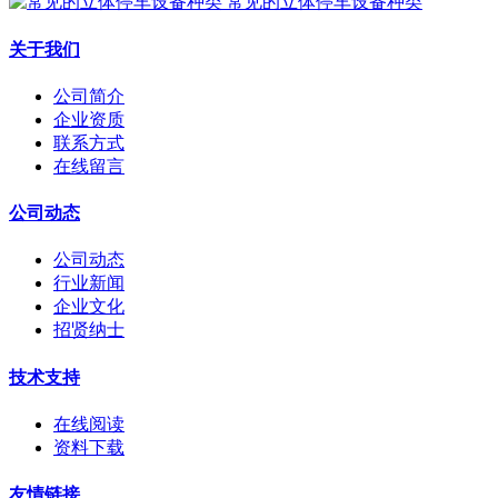
常见的立体停车设备种类
关于我们
公司简介
企业资质
联系方式
在线留言
公司动态
公司动态
行业新闻
企业文化
招贤纳士
技术支持
在线阅读
资料下载
友情链接