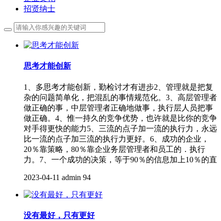
招贤纳士
思考才能创新
1、多思考才能创新，勤检讨才有进步2、管理就是把复
杂的问题简单化，把混乱的事情规范化。3、高层管理者
做正确的事，中层管理者正确地做事，执行层人员把事
做正确。4、惟一持久的竞争优势，也许就是比你的竞争
对手得更快的能力5、三流的点子加一流的执行力，永远
比一流的点子加三流的执行力更好。6、成功的企业，
20％靠策略，80％靠企业务层管理者和员工的．执行
力。7、一个成功的决策，等于90％的信息加上10％的直
2023-04-11
admin
94
没有最好，只有更好