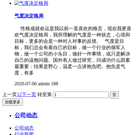
气度决定格局
性格成就命运是我以前一直喜欢的格言，现在我更喜
欢气度决定格局，我所理解的气度是一种状态，心境和
目标，更多的会是一种对人对事的反馈。 气度是目
标，我们总会有着自己的目标，做一个行业的领军人
物，做一个公司的小头目，做好一件事情，或只是解决
自己的温饱问题。国外有人做过研究，问成功什么因素
最重要：结果是野心，温柔一点讲抱负吧。抱负是气
度，有多
2020-07-06
admin
188
上一页
1
2
下一页
转至第
加载更多
公司动态
公司动态
行业新闻