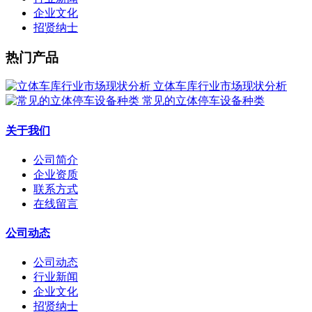
企业文化
招贤纳士
热门产品
立体车库行业市场现状分析
常见的立体停车设备种类
关于我们
公司简介
企业资质
联系方式
在线留言
公司动态
公司动态
行业新闻
企业文化
招贤纳士