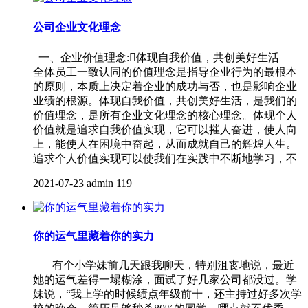
公司企业文化理念
一、企业价值理念:体现自我价值，共创美好生活
全体员工一致认同的价值理念是指导企业行为的最根本
的原则，本质上决定着企业的成功与否，也是影响企业
业绩的根源。体现自我价值，共创美好生活，是我们的
价值理念，是所有企业文化理念的核心理念。体现个人
价值就是追求自我价值实现，它可以摧人奋进，使人向
上，能使人在困境中奋起，从而成就自己的辉煌人生。
追求个人价值实现可以使我们在实践中不断地学习，不
2021-07-23
admin
119
你的运气里藏着你的实力
有个小学妹前几天跟我聊天，特别沮丧地说，最近
她的运气差得一塌糊涂，面试了好几家公司都没过。学
妹说，“我上学的时候绩点年级前十，还主持过好多次学